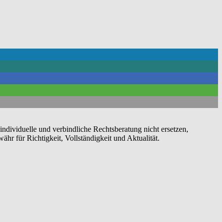
 individuelle und verbindliche Rechtsberatung nicht ersetzen,
ähr für Richtigkeit, Vollständigkeit und Aktualität.