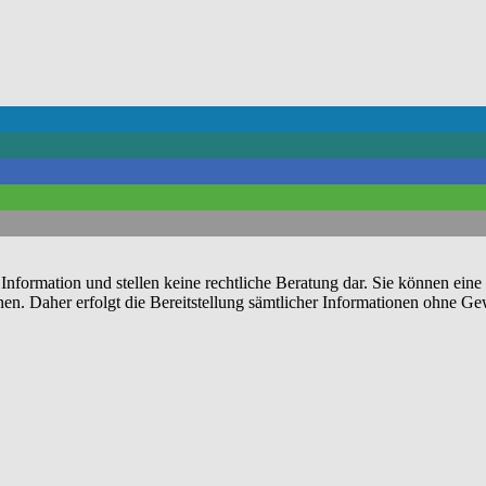
 Information und stellen keine rechtliche Beratung dar. Sie können eine
nen. Daher erfolgt die Bereitstellung sämtlicher Informationen ohne Gew