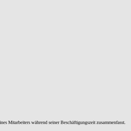
eines Mitarbeiters während seiner Beschäftigungszeit zusammenfasst.