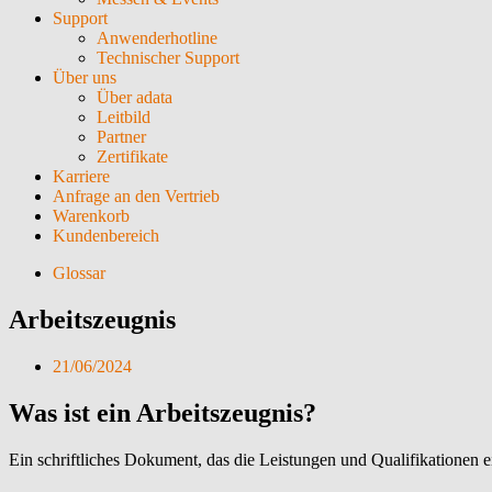
Support
Anwenderhotline
Technischer Support
Über uns
Über adata
Leitbild
Partner
Zertifikate
Karriere
Anfrage an den Vertrieb
Warenkorb
Kundenbereich
Glossar
Arbeitszeugnis
21/06/2024
Was ist ein Arbeitszeugnis?
Ein schriftliches Dokument, das die Leistungen und Qualifikationen 