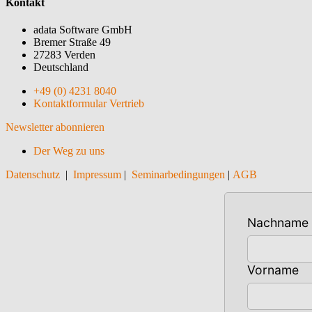
Kontakt
adata Software GmbH
Bremer Straße 49
27283 Verden
Deutschland
+49 (0) 4231 8040
Kontaktformular Vertrieb
Newsletter abonnieren
Der Weg zu uns
Datenschutz
|
Impressum
|
Seminarbedingungen
|
AGB