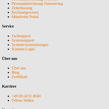
Personalabrechnung Outsourcing
Zeiterfassung
Rechnungswesen
Mitarbeiter Portal
Service
Fachsupport
Systemsupport
Systemvoraussetzungen
Kunden-Login
Über uns
Über uns
Blog
Zertifikate
Karriere
+49 (0) 4231 8040
Offene Stellen